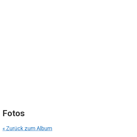
Fotos
« Zurück zum Album