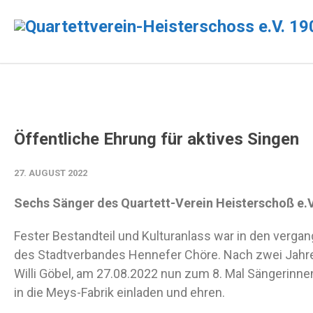
Öffentliche Ehrung für aktives Singen
27. AUGUST 2022
Sechs Sänger des Quartett-Verein Heisterschoß e.V
Fester Bestandteil und Kulturanlass war in den verg
des Stadtverbandes Hennefer Chöre. Nach zwei Jahr
Willi Göbel, am 27.08.2022 nun zum 8. Mal Sängerinne
in die Meys-Fabrik einladen und ehren.